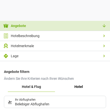
Angebote
Hotelbeschreibung
Hotelmerkmale
Lage
Angebote filtern
Ändern Sie Ihre Kriterien nach Ihren Wünschen
Hotel & Flug
Hotel
Ihr Abflughafen
Beliebiger Abflughafen