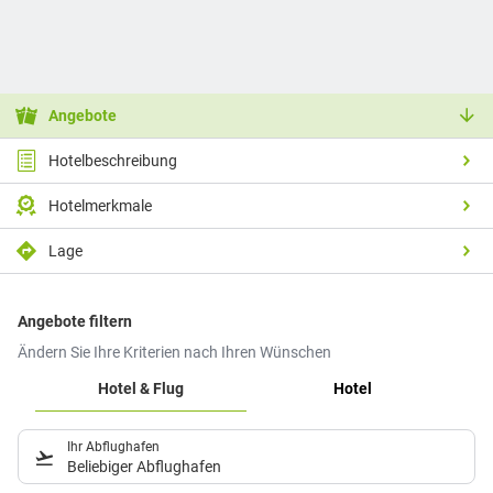
Angebote
Hotelbeschreibung
Hotelmerkmale
Lage
Angebote filtern
Ändern Sie Ihre Kriterien nach Ihren Wünschen
Hotel & Flug
Hotel
Ihr Abflughafen
Beliebiger Abflughafen