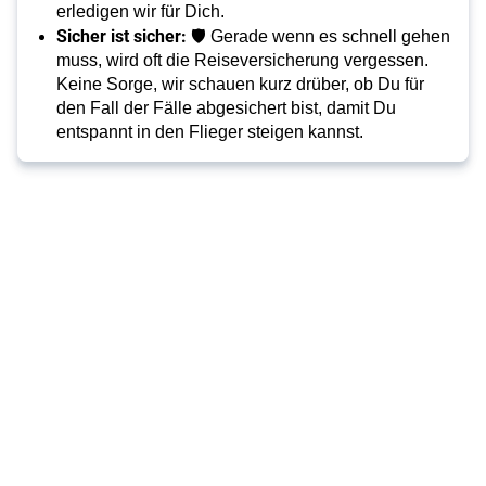
erledigen wir für Dich.
Sicher ist sicher:
🛡️ Gerade wenn es schnell gehen
muss, wird oft die Reiseversicherung vergessen.
Keine Sorge, wir schauen kurz drüber, ob Du für
den Fall der Fälle abgesichert bist, damit Du
entspannt in den Flieger steigen kannst.