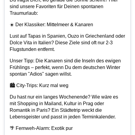
sind unsere Favoriten für Deinen spontanen
Traumurlaub:
☀️ Der Klassiker: Mittelmeer & Kanaren
Lust auf Tapas in Spanien, Ouzo in Griechenland oder
Dolce Vita in Italien? Diese Ziele sind oft nur 2-3
Flugstunden entfernt.
Unser Tipp: Die Kanaren sind die Inseln des ewigen
Frühlings – perfekt, wenn Du dem deutschen Winter
spontan "Adios" sagen willst.
🏙️ City-Trips: Kurz mal weg
Du hast nur ein langes Wochenende? Wie wäre es
mit Shopping in Mailand, Kultur in Prag oder
Romantik in Paris? Ein Städtetrip weckt die
Lebensgeister und passt in jeden Terminkalender.
🌴 Fernweh-Alarm: Exotik pur