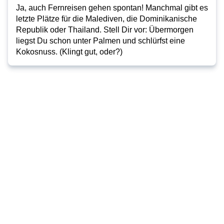
Ja, auch Fernreisen gehen spontan! Manchmal gibt es
letzte Plätze für die Malediven, die Dominikanische
Republik oder Thailand. Stell Dir vor: Übermorgen
liegst Du schon unter Palmen und schlürfst eine
Kokosnuss. (Klingt gut, oder?)