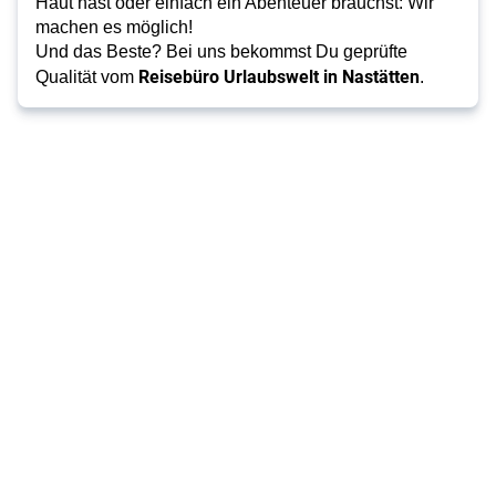
Haut hast oder einfach ein Abenteuer brauchst: Wir
machen es möglich!
Und das Beste? Bei uns bekommst Du geprüfte
Reisebüro Urlaubswelt in Nastätten
Qualität vom
.