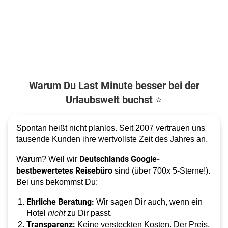
Warum Du Last Minute besser bei der
Urlaubswelt buchst ⭐
Spontan heißt nicht planlos. Seit 2007 vertrauen uns
tausende Kunden ihre wertvollste Zeit des Jahres an.
Deutschlands Google-
Warum? Weil wir
bestbewertetes Reisebüro
sind (über 700x 5-Sterne!).
Bei uns bekommst Du:
Ehrliche Beratung:
Wir sagen Dir auch, wenn ein
Hotel
nicht
zu Dir passt.
Transparenz:
Keine versteckten Kosten. Der Preis,