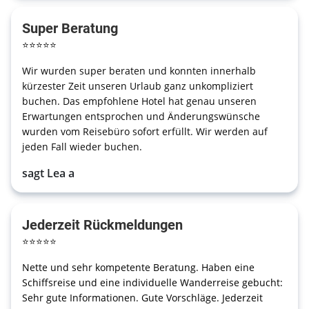
Super Beratung
⭐
⭐
⭐
⭐
⭐
Wir wurden super beraten und konnten innerhalb
kürzester Zeit unseren Urlaub ganz unkompliziert
buchen. Das empfohlene Hotel hat genau unseren
Erwartungen entsprochen und Änderungswünsche
wurden vom Reisebüro sofort erfüllt. Wir werden auf
jeden Fall wieder buchen.
sagt
Lea a
Jederzeit Rückmeldungen
⭐
⭐
⭐
⭐
⭐
Nette und sehr kompetente Beratung. Haben eine
Schiffsreise und eine individuelle Wanderreise gebucht:
Sehr gute Informationen. Gute Vorschläge. Jederzeit