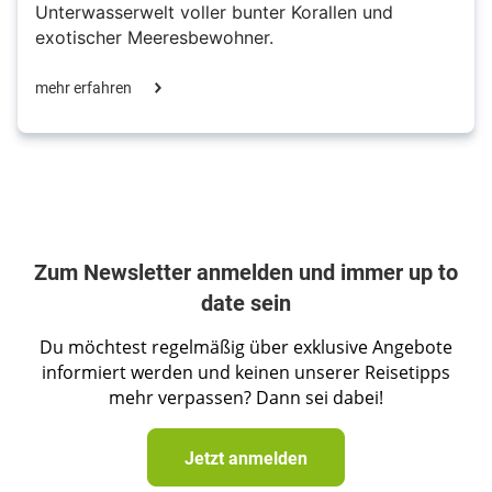
Unterwasserwelt voller bunter Korallen und
exotischer Meeresbewohner.
mehr erfahren
Zum Newsletter anmelden und immer up to
date sein
Du möchtest regelmäßig über exklusive Angebote
informiert werden und keinen unserer Reisetipps
mehr verpassen? Dann sei dabei!
Jetzt anmelden