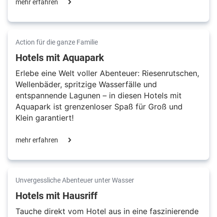
mehr erfahren
Action für die ganze Familie
Hotels mit Aquapark
Erlebe eine Welt voller Abenteuer: Riesenrutschen,
Wellenbäder, spritzige Wasserfälle und
entspannende Lagunen – in diesen Hotels mit
Aquapark ist grenzenloser Spaß für Groß und
Klein garantiert!
mehr erfahren
Unvergessliche Abenteuer unter Wasser
Hotels mit Hausriff
Tauche direkt vom Hotel aus in eine faszinierende