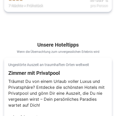
4
7 Nächte
+
Frühstück
pro Person
Unsere Hoteltipps
Wenn die Übernachtung zum unvergesslichen Erlebnis wird
Ungestörte Auszeit an traumhaften Orten weltweit
Zimmer mit Privatpool
Träumst Du von einem Urlaub voller Luxus und
Privatsphäre? Entdecke die schönsten Hotels mit
Privatpool und gönn Dir eine Auszeit, die Du nie
vergessen wirst – Dein persönliches Paradies
wartet auf Dich!