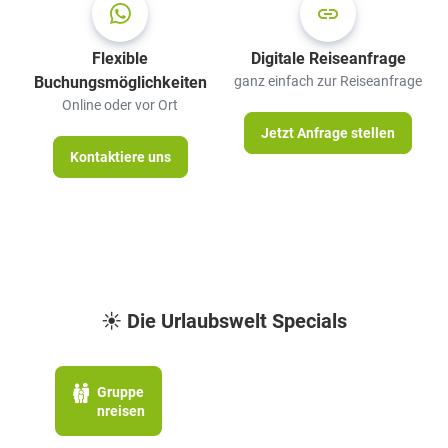
Flexible
Digitale Reiseanfrage
Buchungsmöglichkeiten
ganz einfach zur Reiseanfrage
Online oder vor Ort
Jetzt Anfrage stellen
Kontaktiere uns
☀️ Die Urlaubswelt Specials
Gruppe
nreisen