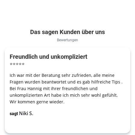
Das sagen Kunden über uns
Bewertungen
Freundlich und unkompliziert
⭐
⭐
⭐
⭐
⭐
Ich war mit der Beratung sehr zufrieden, alle meine
Fragen wurden beantwortet und es gab hilfreiche Tips .
Bei Frau Hannig mit ihrer freundlichen und
unkomplizierten Art habe ich mich sehr wohl gefühlt.
Wir kommen gerne wieder.
Niki S.
sagt