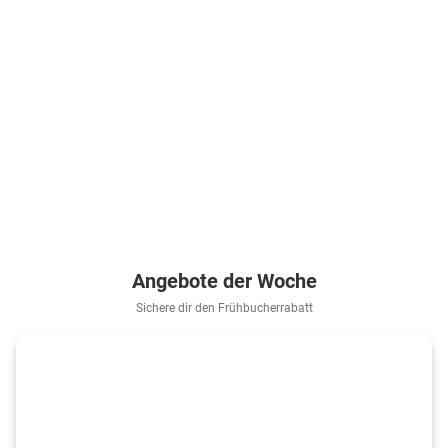
Angebote der Woche
Sichere dir den Frühbucherrabatt