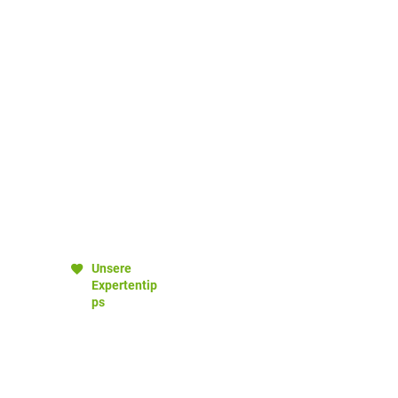
Unsere
Expertentip
ps