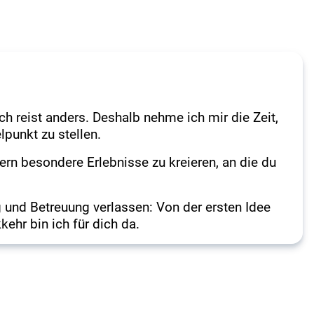
h reist anders. Deshalb nehme ich mir die Zeit,
punkt zu stellen.
dern besondere Erlebnisse zu kreieren, an die du
 und Betreuung verlassen: Von der ersten Idee
kehr bin ich für dich da.