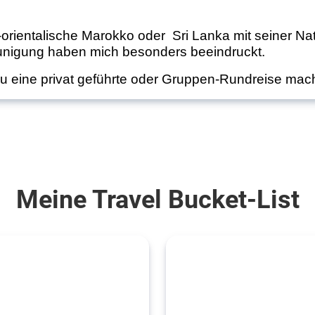
orientalische Marokko oder
Sri Lanka mit seiner N
unigung haben mich besonders beeindruckt.
u eine privat geführte oder Gruppen-Rundreise mache
Meine Travel Bucket-List