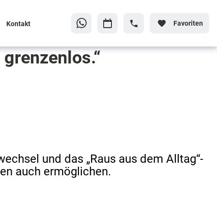
Favoriten
Kontakt
 grenzenlos.“
nwechsel und das „Raus aus dem Alltag“-
nen auch ermöglichen.