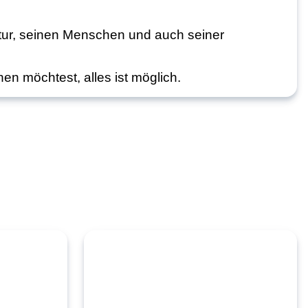
atur, seinen Menschen und auch seiner
n möchtest, alles ist möglich.