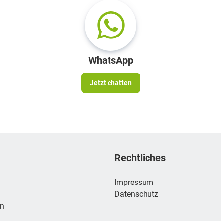
WhatsApp
Jetzt chatten
Rechtliches
Impressum
Datenschutz
en