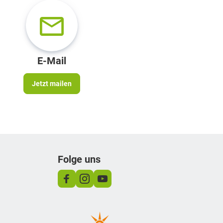
E-Mail
Jetzt mailen
Folge uns