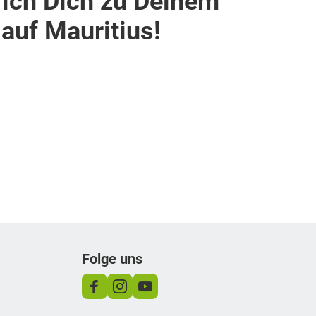
auf Mauritius!
Folge uns