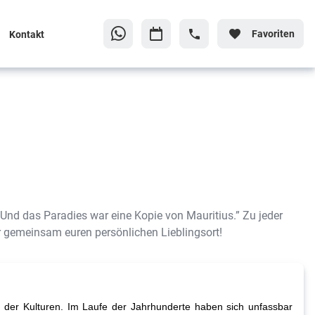
Favoriten
Kontakt
Und das Paradies war eine Kopie von Mauritius.” Zu jeder
 gemeinsam euren persönlichen Lieblingsort!
el der Kulturen. Im Laufe der Jahrhunderte haben sich unfassbar