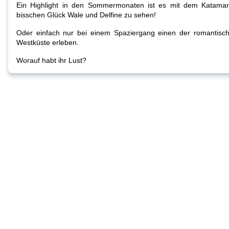
Ein Highlight in den Sommermonaten ist es mit dem Katamar
bisschen Glück Wale und Delfine zu sehen!
Oder einfach nur bei einem Spaziergang einen der romantis
Westküste erleben.
Worauf habt ihr Lust?