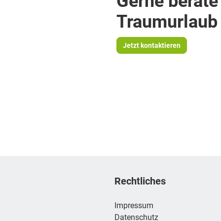
Traumurlaub 
Jetzt kontaktieren
Rechtliches
Impressum
Datenschutz