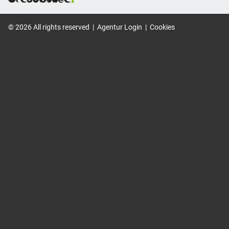
©
2026
All rights reserved
|
Agentur Login
|
Cookies